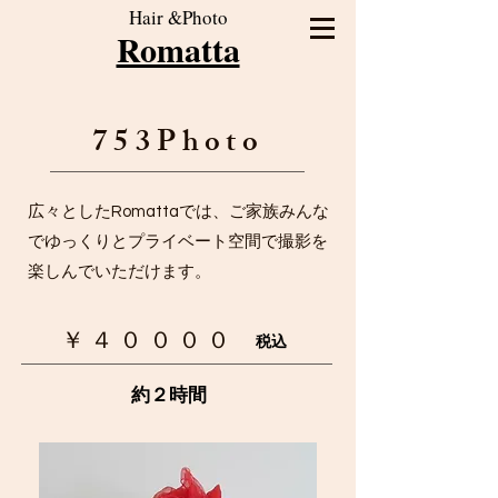
Hair &Photo
Romatta
753Photo
広々としたRomattaでは、ご家族みんな
でゆっくりとプライベート空間で撮影を
楽しんでいただけます。
​￥４００００
​税込
​約２時間